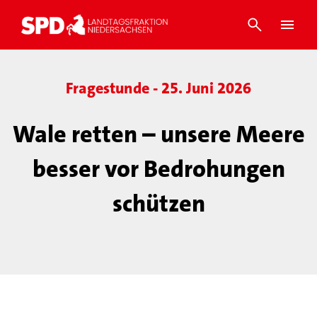
Fragestunde - 25. Juni 2026
Wale retten – unsere Meere
besser vor Bedrohungen
schützen