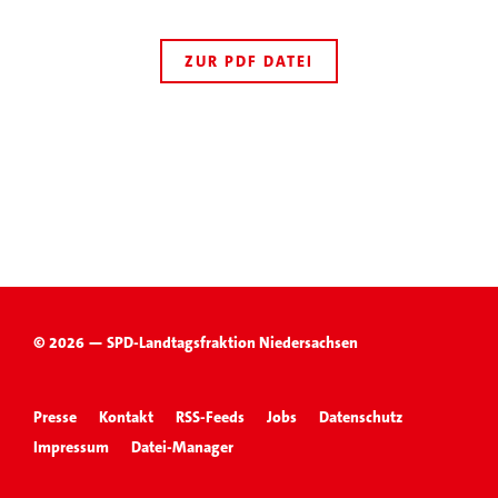
ZUR PDF DATEI
© 2026 — SPD-Landtagsfraktion Niedersachsen
Presse
Kontakt
RSS-Feeds
Jobs
Datenschutz
Impressum
Datei-Manager