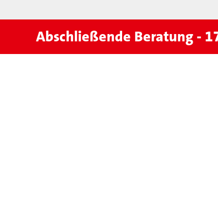
Abschließende Beratung - 1