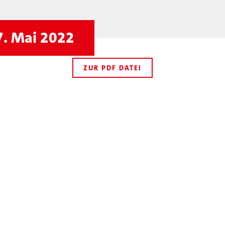
7. Mai 2022
ZUR PDF DATEI