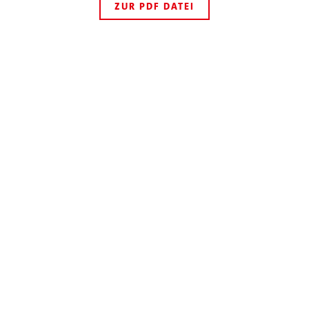
ZUR PDF DATEI