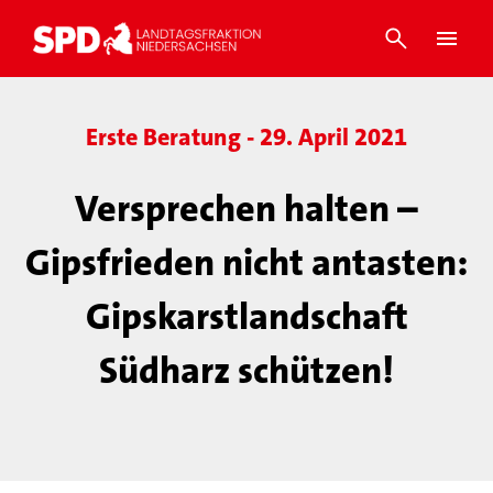
Erste Beratung - 29. April 2021
Versprechen halten –
Gipsfrieden nicht antasten:
Gipskarstlandschaft
Südharz schützen!