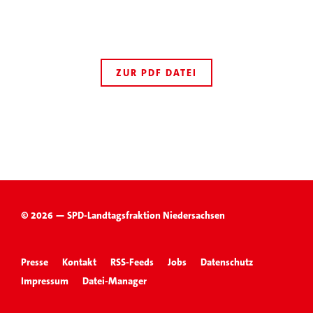
ZUR PDF DATEI
© 2026 — SPD-Landtagsfraktion Niedersachsen
Presse
Kontakt
RSS-Feeds
Jobs
Datenschutz
Impressum
Datei-Manager