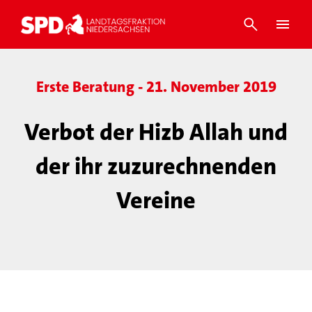
Erste Beratung - 21. November 2019
Verbot der Hizb Allah und
der ihr zuzurechnenden
Vereine