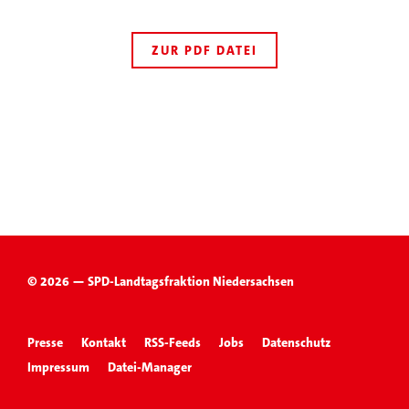
ZUR PDF DATEI
© 2026 — SPD-Landtagsfraktion Niedersachsen
Presse
Kontakt
RSS-Feeds
Jobs
Datenschutz
Impressum
Datei-Manager