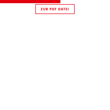
ZUR PDF DATEI