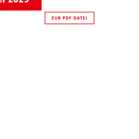
ZUR PDF DATEI