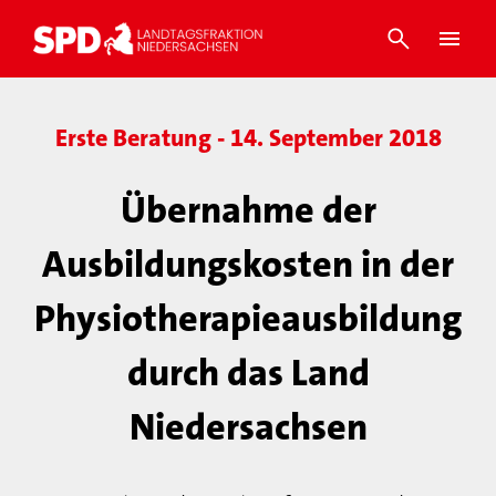
Erste Beratung - 14. September 2018
Übernahme der
Ausbildungskosten in der
Physiotherapieausbildung
durch das Land
Niedersachsen