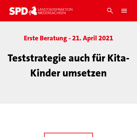
Erste Beratung - 21. April 2021
Teststrategie auch für Kita-
Kinder umsetzen