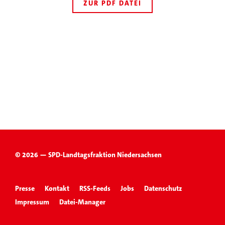
ZUR PDF DATEI
© 2026 — SPD-Landtagsfraktion Niedersachsen
Presse
Kontakt
RSS-Feeds
Jobs
Datenschutz
Impressum
Datei-Manager