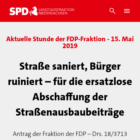
Aktuelle Stunde der FDP-Fraktion - 15. Mai
2019
Straße saniert, Bürger
ruiniert – für die ersatzlose
Abschaffung der
Straßenausbaubeiträge
Antrag der Fraktion der FDP – Drs. 18/3713