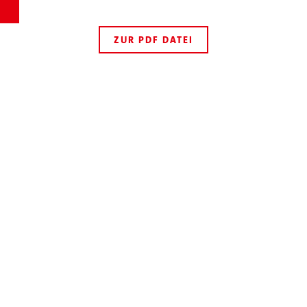
ZUR PDF DATEI