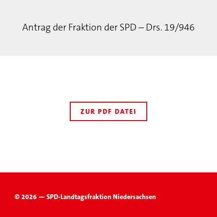
Antrag der Fraktion der SPD – Drs. 19/946
ZUR PDF DATEI
© 2026 — SPD-Landtagsfraktion Niedersachsen