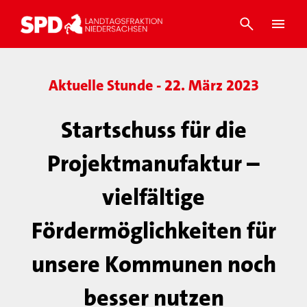
Aktuelle Stunde - 22. März 2023
Startschuss für die
Projektmanufaktur –
vielfältige
Fördermöglichkeiten für
unsere Kommunen noch
besser nutzen