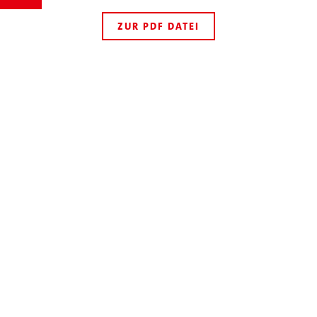
ZUR PDF DATEI