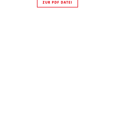
ZUR PDF DATEI