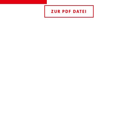
ZUR PDF DATEI