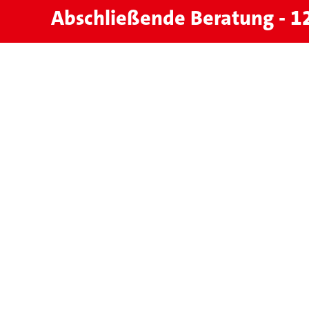
Abschließende Beratung - 1