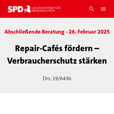
Abschließende Beratung - 26. Februar 2025
Repair-Cafés fördern –
Verbraucherschutz stärken
Drs. 19/6436