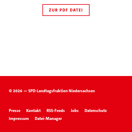
ZUR PDF DATEI
© 2026 — SPD-Landtagsfraktion Niedersachsen
Presse
Kontakt
RSS-Feeds
Jobs
Datenschutz
Impressum
Datei-Manager