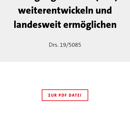
weiterentwickeln und
landesweit ermöglichen
Drs. 19/5085
ZUR PDF DATEI