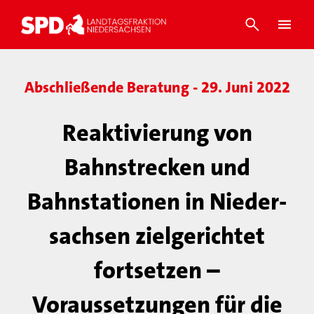
Abschließende Beratung - 29. Juni 2022
Reaktivierung von
Bahnstrecken und
Bahnstationen in Nieder-
sachsen zielgerichtet
fortsetzen –
Voraussetzungen für die