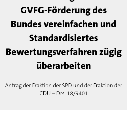
GVFG-Förderung des
Bundes vereinfachen und
Standardisiertes
Bewertungsverfahren zügig
überarbeiten
Antrag der Fraktion der SPD und der Fraktion der
CDU – Drs. 18/9401