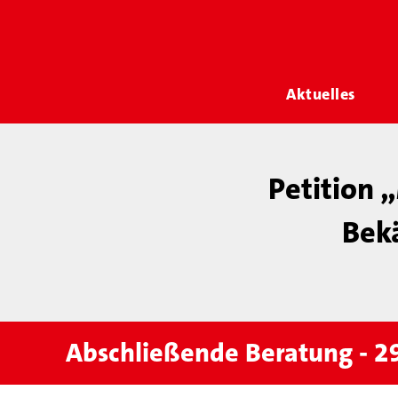
Aktuelles
Petition
Bek
Abschließende Beratung - 2