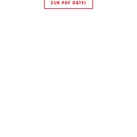
ZUR PDF DATEI