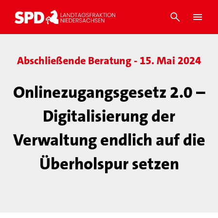
Abschließende Beratung - 15. Mai 2024
Onlinezugangsgesetz 2.0 –
Digitalisierung der
Verwaltung endlich auf die
Überholspur setzen