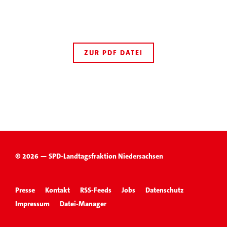
ZUR PDF DATEI
© 2026 — SPD-Landtagsfraktion Niedersachsen
Presse
Kontakt
RSS-Feeds
Jobs
Datenschutz
Impressum
Datei-Manager