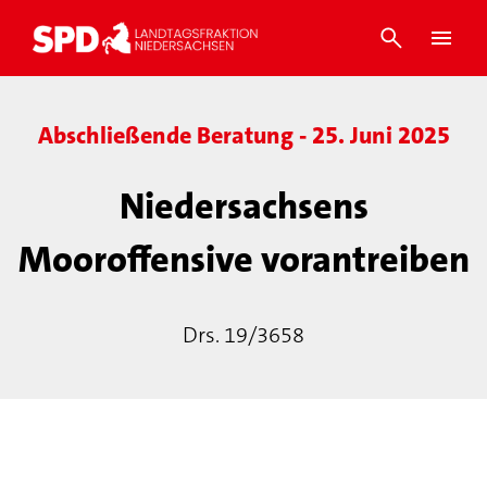
Abschließende Beratung - 25. Juni 2025
Niedersachsens
Mooroffensive vorantreiben
Drs. 19/3658