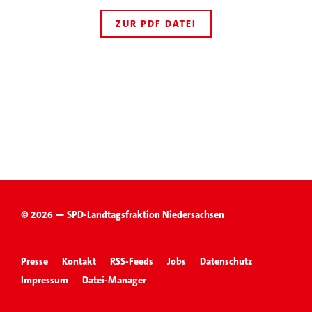
ZUR PDF DATEI
© 2026 — SPD-Landtagsfraktion Niedersachsen
Presse
Kontakt
RSS-Feeds
Jobs
Datenschutz
Impressum
Datei-Manager