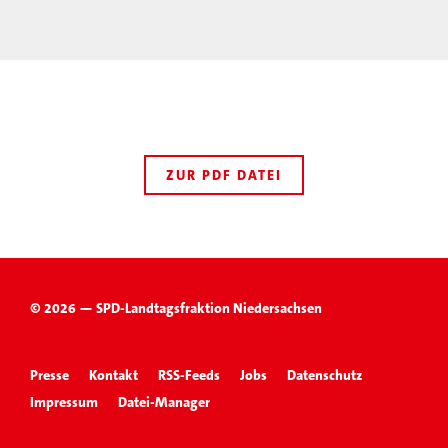
ZUR PDF DATEI
© 2026 — SPD-Landtagsfraktion Niedersachsen
Presse
Kontakt
RSS-Feeds
Jobs
Datenschutz
Impressum
Datei-Manager