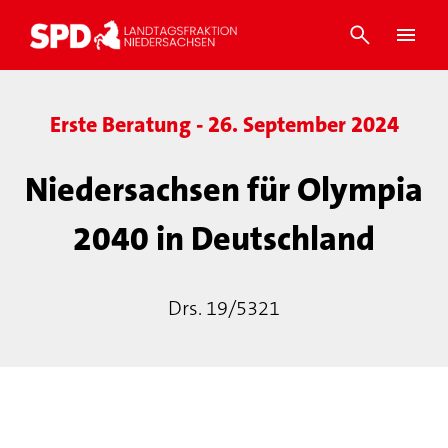
Erste Beratung - 26. September 2024
Niedersachsen für Olympia
2040 in Deutschland
Drs. 19/5321