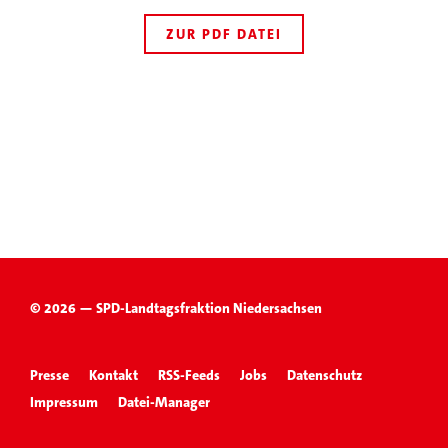
ZUR PDF DATEI
© 2026 — SPD-Landtagsfraktion Niedersachsen
Presse
Kontakt
RSS-Feeds
Jobs
Datenschutz
Impressum
Datei-Manager