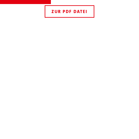
ZUR PDF DATEI