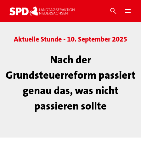
Aktuelle Stunde - 10. September 2025
Nach der
Grundsteuerreform passiert
genau das, was nicht
passieren sollte