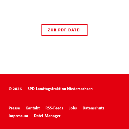
ZUR PDF DATEI
© 2026 — SPD-Landtagsfraktion Niedersachsen
Presse
Kontakt
RSS-Feeds
Jobs
Datenschutz
Impressum
Datei-Manager