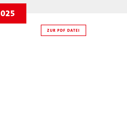
2025
ZUR PDF DATEI