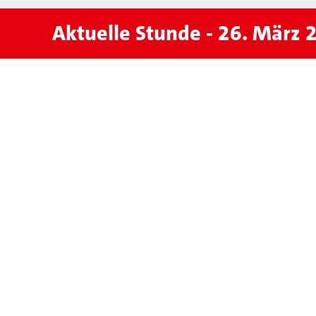
Aktuelle Stunde - 26. März 