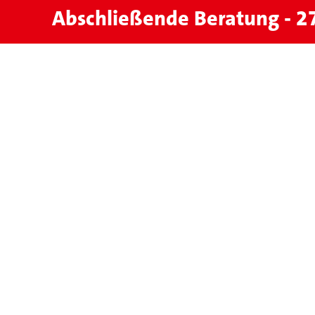
Abschließende Beratung - 2