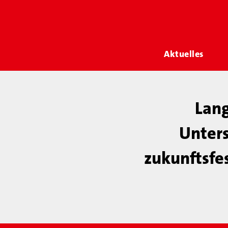
Aktuelles
Lang
Unters
zukunftsfe