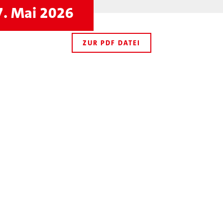
7. Mai 2026
ZUR PDF DATEI