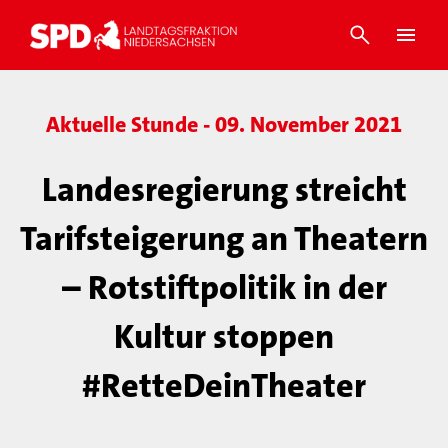
Aktuelle Stunde - 09. November 2021
Landesregierung streicht
Tarifsteigerung an Theatern
– Rotstiftpolitik in der
Kultur stoppen
#RetteDeinTheater