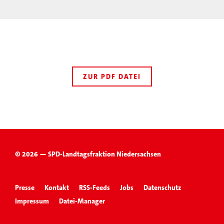
ZUR PDF DATEI
© 2026 — SPD-Landtagsfraktion Niedersachsen
Presse
Kontakt
RSS-Feeds
Jobs
Datenschutz
Impressum
Datei-Manager