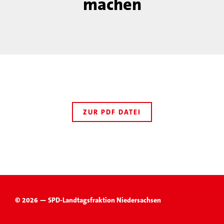
machen
ZUR PDF DATEI
© 2026 — SPD-Landtagsfraktion Niedersachsen