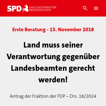
Erste Beratung - 15. November 2018
Land muss seiner
Verantwortung gegenüber
Landesbeamten gerecht
werden!
Antrag der Fraktion der FDP – Drs. 18/2024