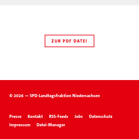
ZUR PDF DATEI
© 2026 — SPD-Landtagsfraktion Niedersachsen
Presse
Kontakt
RSS-Feeds
Jobs
Datenschutz
Impressum
Datei-Manager