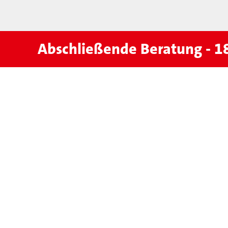
Abschließende Beratung - 18