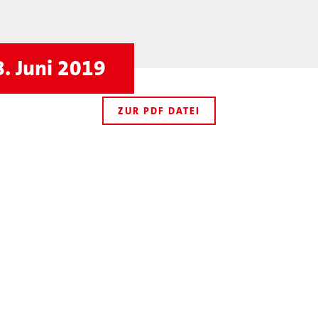
. Juni 2019
ZUR PDF DATEI