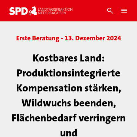
Erste Beratung - 13. Dezember 2024
Kostbares Land:
Produktionsintegrierte
Kompensation stärken,
Wildwuchs beenden,
Flächenbedarf verringern
und