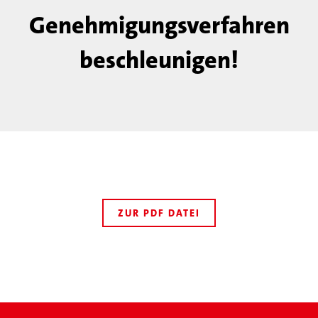
Genehmigungsverfahren
beschleunigen!
ZUR PDF DATEI