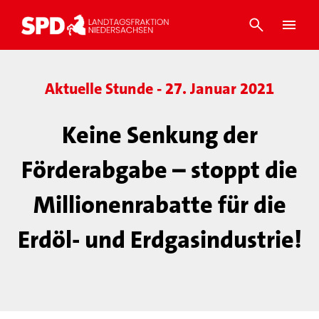
Aktuelle Stunde - 27. Januar 2021
Keine Senkung der
Förderabgabe – stoppt die
Millionenrabatte für die
Erdöl- und Erdgasindustrie!