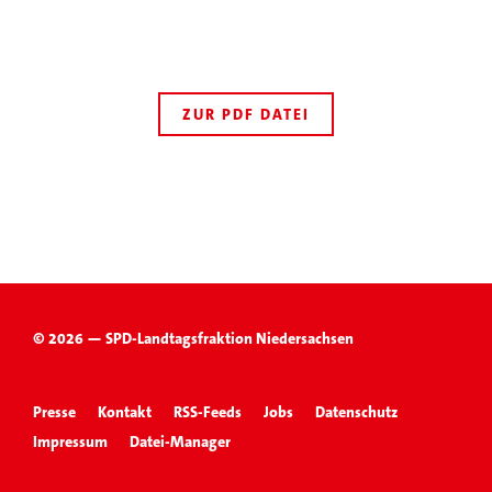
ZUR PDF DATEI
© 2026 — SPD-Landtagsfraktion Niedersachsen
Presse
Kontakt
RSS-Feeds
Jobs
Datenschutz
Impressum
Datei-Manager