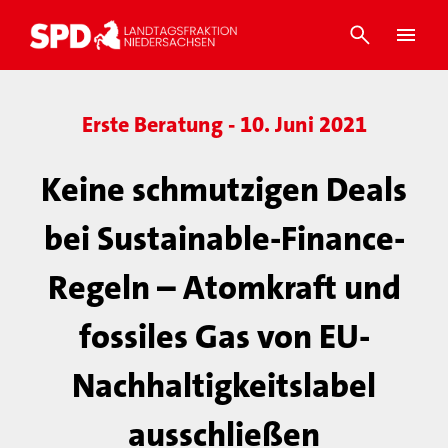
Erste Beratung - 10. Juni 2021
Keine schmutzigen Deals
bei Sustainable-Finance-
Regeln – Atomkraft und
fossiles Gas von EU-
Nachhaltigkeitslabel
ausschließen