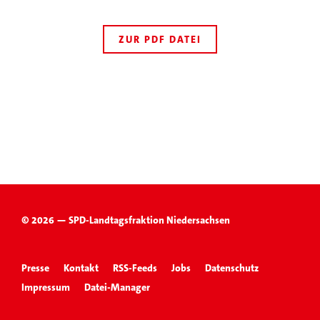
ZUR PDF DATEI
© 2026 — SPD-Landtagsfraktion Niedersachsen
Presse
Kontakt
RSS-Feeds
Jobs
Datenschutz
Impressum
Datei-Manager