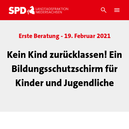
Erste Beratung - 19. Februar 2021
Kein Kind zurücklassen! Ein
Bildungsschutzschirm für
Kinder und Jugendliche