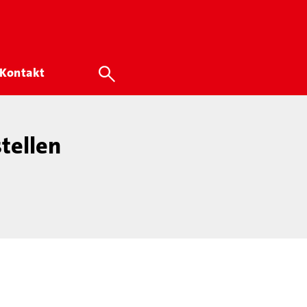
Kontakt
tellen