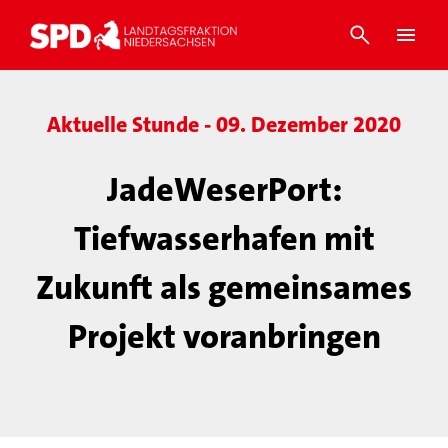
Aktuelle Stunde - 09. Dezember 2020
JadeWeserPort:
Tiefwasserhafen mit
Zukunft als gemeinsames
Projekt voranbringen