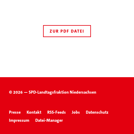
ZUR PDF DATEI
© 2026 — SPD-Landtagsfraktion Niedersachsen
Presse
Kontakt
RSS-Feeds
Jobs
Datenschutz
Impressum
Datei-Manager