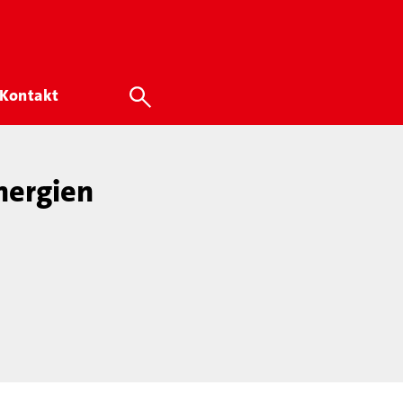
Kontakt
nergien