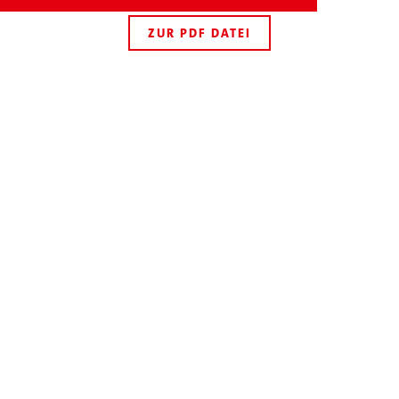
ZUR PDF DATEI