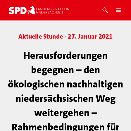
Aktuelle Stunde - 27. Januar 2021
Herausforderungen
begegnen – den
ökologischen nachhaltigen
niedersächsischen Weg
weitergehen –
Rahmenbedingungen für