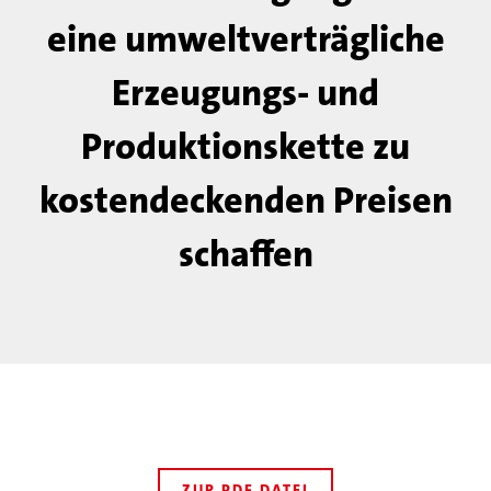
eine umweltverträgliche
Erzeugungs- und
Produktionskette zu
kostendeckenden Preisen
schaffen
ZUR PDF DATEI