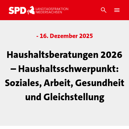
- 16. Dezember 2025
Haushaltsberatungen 2026
– Haushaltsschwerpunkt:
Soziales, Arbeit, Gesundheit
und Gleichstellung