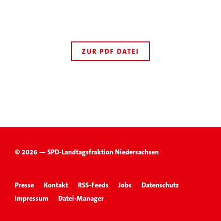
ZUR PDF DATEI
© 2026 — SPD-Landtagsfraktion Niedersachsen
Presse
Kontakt
RSS-Feeds
Jobs
Datenschutz
Impressum
Datei-Manager