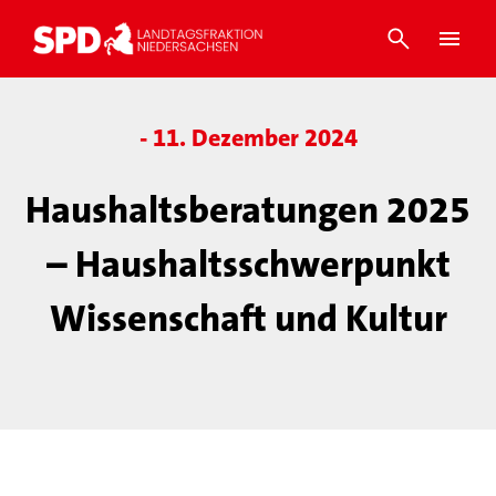
- 11. Dezember 2024
Haushaltsberatungen 2025
– Haushaltsschwerpunkt
Wissenschaft und Kultur