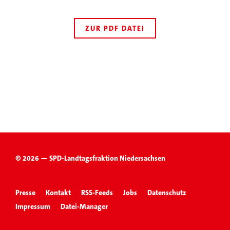
ZUR PDF DATEI
© 2026 — SPD-Landtagsfraktion Niedersachsen
Presse
Kontakt
RSS-Feeds
Jobs
Datenschutz
Impressum
Datei-Manager