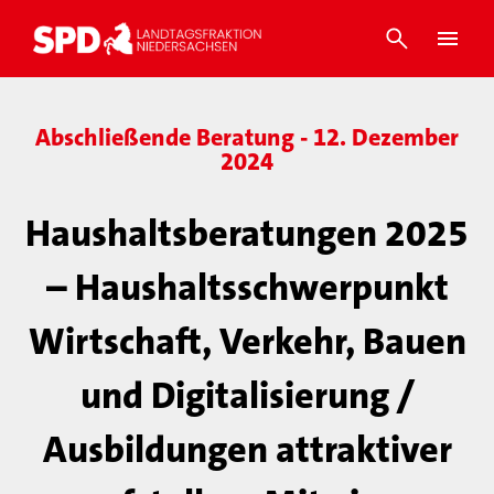
Abschließende Beratung - 12. Dezember
2024
Haushaltsberatungen 2025
– Haushaltsschwerpunkt
Wirtschaft, Verkehr, Bauen
und Digitalisierung /
Ausbildungen attraktiver