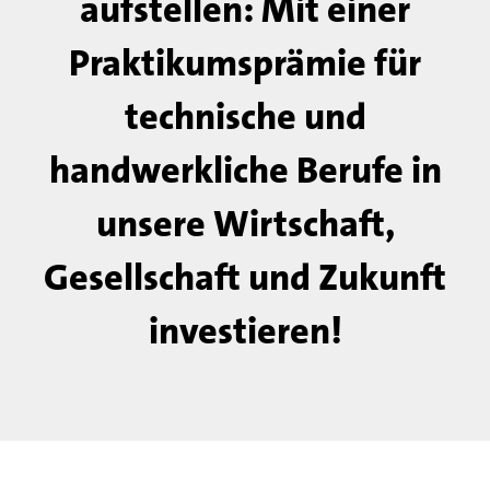
aufstellen: Mit einer
Praktikumsprämie für
technische und
handwerkliche Berufe in
unsere Wirtschaft,
Gesellschaft und Zukunft
investieren!