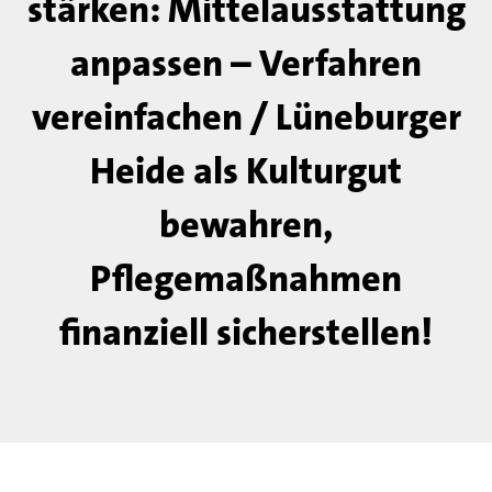
stärken: Mittelausstattung
anpassen – Verfahren
vereinfachen / Lüneburger
Heide als Kulturgut
bewahren,
Pflegemaßnahmen
finanziell sicherstellen!