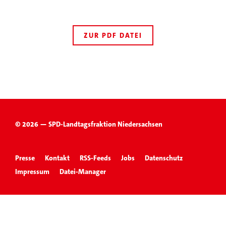
ZUR PDF DATEI
© 2026 — SPD-Landtagsfraktion Niedersachsen
Presse
Kontakt
RSS-Feeds
Jobs
Datenschutz
Impressum
Datei-Manager