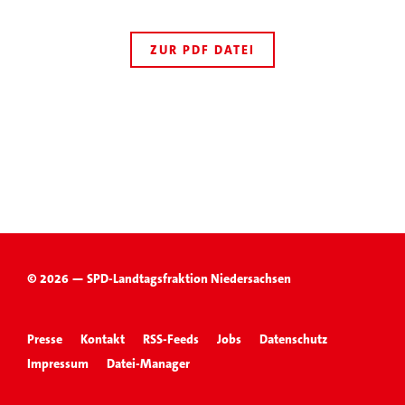
ZUR PDF DATEI
© 2026 — SPD-Landtagsfraktion Niedersachsen
Presse
Kontakt
RSS-Feeds
Jobs
Datenschutz
Impressum
Datei-Manager