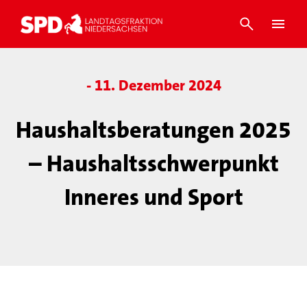
- 11. Dezember 2024
Haushaltsberatungen 2025
– Haushaltsschwerpunkt
Inneres und Sport