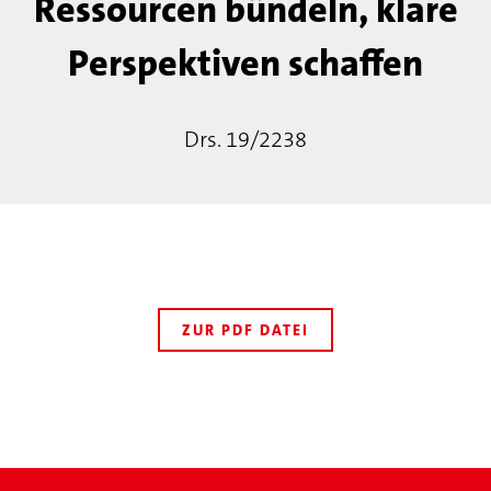
Ressourcen bündeln, klare
Perspektiven schaffen
Drs. 19/2238
ZUR PDF DATEI