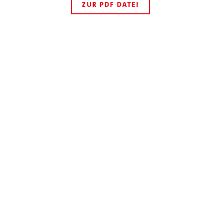
ZUR PDF DATEI