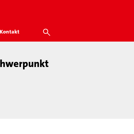
Kontakt
chwerpunkt