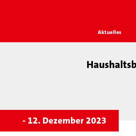
Aktuelles
Haushalts
- 12. Dezember 2023