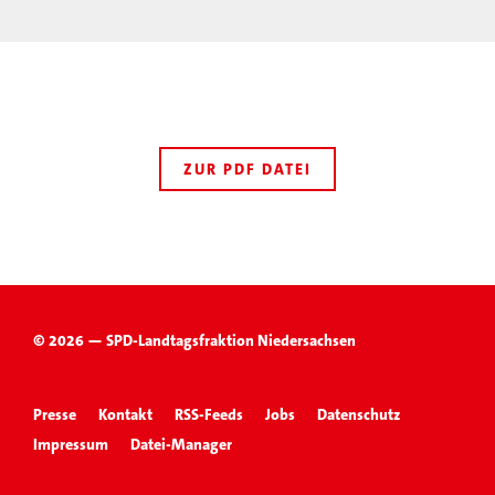
ZUR PDF DATEI
© 2026 — SPD-Landtagsfraktion Niedersachsen
Presse
Kontakt
RSS-Feeds
Jobs
Datenschutz
Impressum
Datei-Manager