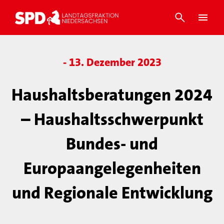
- 13. Dezember 2023
Haushaltsberatungen 2024
– Haushaltsschwerpunkt
Bundes- und
Europaangelegenheiten
und Regionale Entwicklung