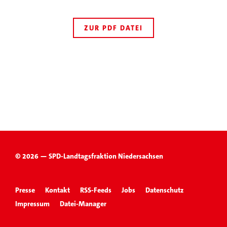
ZUR PDF DATEI
© 2026 — SPD-Landtagsfraktion Niedersachsen
Presse
Kontakt
RSS-Feeds
Jobs
Datenschutz
Impressum
Datei-Manager