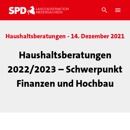
Haushaltsberatungen - 14. Dezember 2021
Haushaltsberatungen
2022/2023 – Schwerpunkt
Finanzen und Hochbau