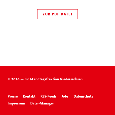
ZUR PDF DATEI
© 2026 — SPD-Landtagsfraktion Niedersachsen
Presse
Kontakt
RSS-Feeds
Jobs
Datenschutz
Impressum
Datei-Manager