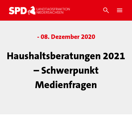
- 08. Dezember 2020
Haushaltsberatungen 2021
– Schwerpunkt
Medienfragen